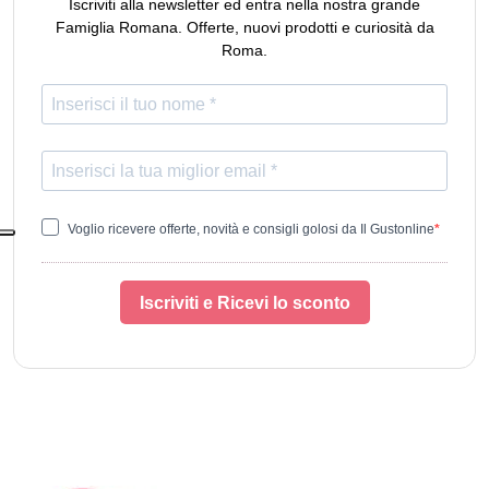
Iscriviti alla newsletter ed entra nella nostra grande
Famiglia Romana. Offerte, nuovi prodotti e curiosità da
Roma.
Voglio ricevere offerte, novità e consigli golosi da Il Gustonline
Iscriviti e Ricevi lo sconto