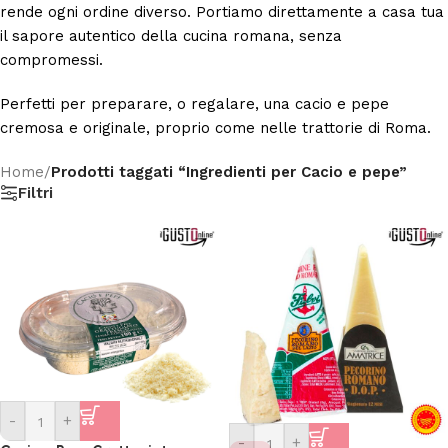
rende ogni ordine diverso. Portiamo direttamente a casa tua
il sapore autentico della cucina romana, senza
compromessi.
Perfetti per preparare, o regalare, una cacio e pepe
cremosa e originale, proprio come nelle trattorie di Roma.
Home
/
Prodotti taggati “Ingredienti per Cacio e pepe”
Filtri
-
+
-
+