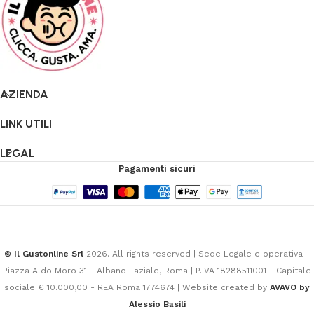
AZIENDA
LINK UTILI
LEGAL
Pagamenti sicuri
© Il Gustonline Srl
2026. All rights reserved | Sede Legale e operativa -
Piazza Aldo Moro 31 - Albano Laziale, Roma | P.IVA 18288511001 - Capitale
sociale € 10.000,00 - REA Roma 1774674 | Website created by
AVAVO by
Alessio Basili