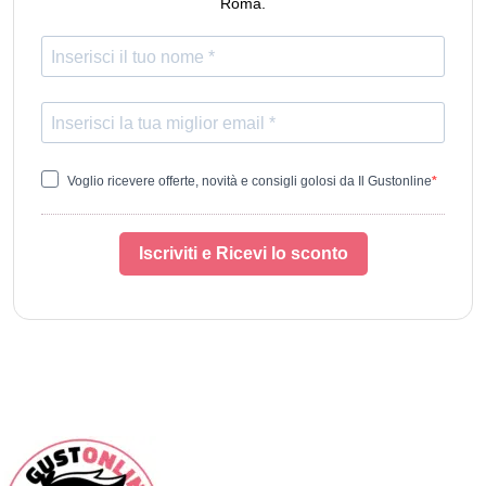
Roma.
Voglio ricevere offerte, novità e consigli golosi da Il Gustonline
Iscriviti e Ricevi lo sconto