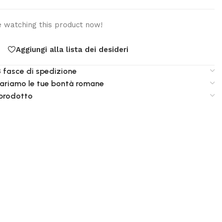
 watching this product now!
Aggiungi alla lista dei desideri
3 fasce di spedizione
ariamo le tue bontà romane
 prodotto