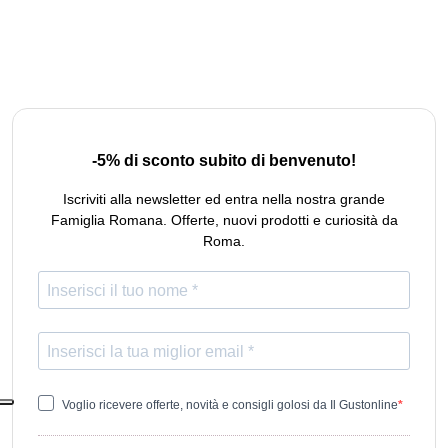
-5% di sconto subito di benvenuto!
Iscriviti alla newsletter ed entra nella nostra grande
Famiglia Romana. Offerte, nuovi prodotti e curiosità da
Roma.
Voglio ricevere offerte, novità e consigli golosi da Il Gustonline